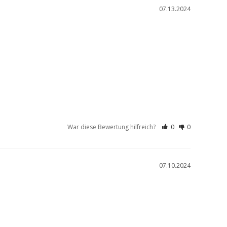
07.13.2024
War diese Bewertung hilfreich?
0
0
07.10.2024