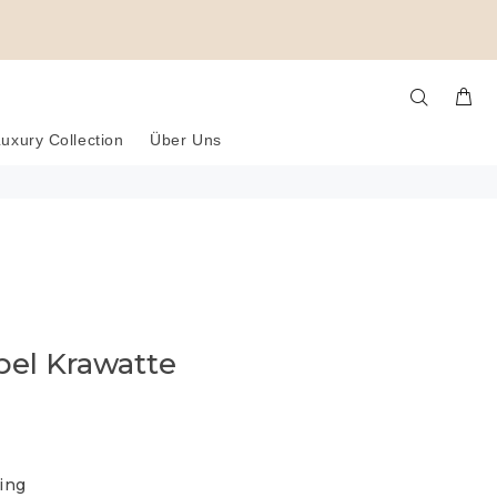
uxury Collection
Über Uns
el Krawatte
ing