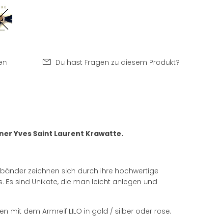
en
Du hast Fragen zu diesem Produkt?
er Yves Saint Laurent Krawatte.
bänder zeichnen sich durch ihre hochwertige
s. Es sind Unikate, die man leicht anlegen und
n mit dem Armreif LILO in gold / silber oder rose.