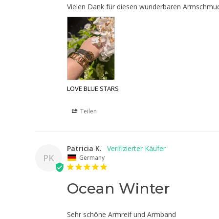
Vielen Dank für diesen wunderbaren Armschmuck. 
LOVE BLUE STARS
Teilen
Patricia K.
PK
Germany
Ocean Winter
Sehr schöne Armreif und Armband