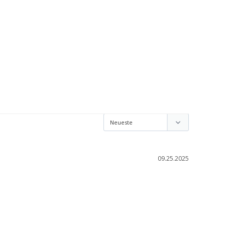
09.25.2025