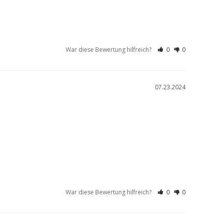
War diese Bewertung hilfreich?
0
0
07.23.2024
War diese Bewertung hilfreich?
0
0