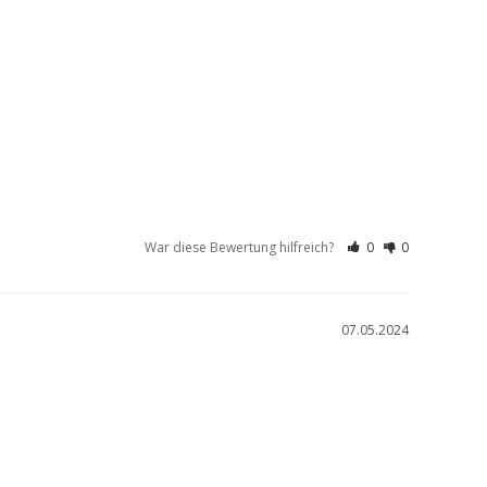
War diese Bewertung hilfreich?
0
0
07.05.2024