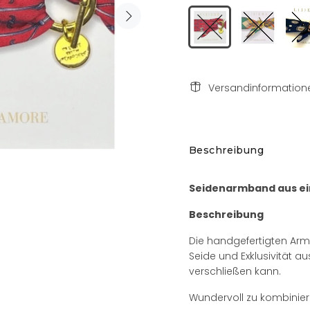
Versandinformation
Beschreibung
Seidenarmband aus ein
Beschreibung
Die handgefertigten Arm
Seide und Exklusivität au
verschließen kann.
Wundervoll zu kombiniere