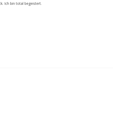
Ich bin total begeistert.