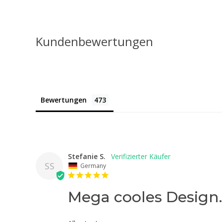
Kundenbewertungen
Bewertungen
Stefanie S.
SS
Germany
Mega cooles Design.