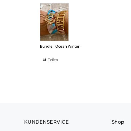
Bundle ''Ocean Winter''
Teilen
KUNDENSERVICE
Shop