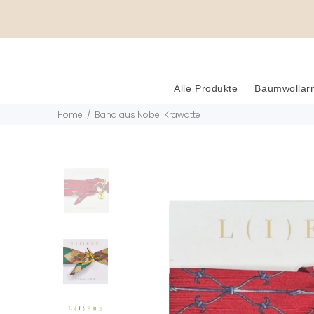
Alle Produkte
Baumwollar
Home
Band aus Nobel Krawatte