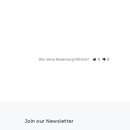
War diese Bewertung hilfreich?
0
0
Join our Newsletter