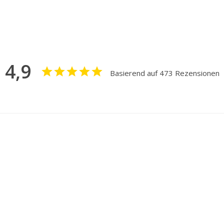
4,9
Basierend auf 473 Rezensionen