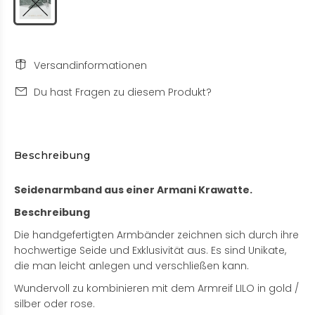
Versandinformationen
Du hast Fragen zu diesem Produkt?
Beschreibung
Seidenarmband aus einer Armani Krawatte.
Beschreibung
Die handgefertigten Armbänder zeichnen sich durch ihre
hochwertige Seide und Exklusivität aus. Es sind Unikate,
die man leicht anlegen und verschließen kann.
Wundervoll zu kombinieren mit dem Armreif LILO in gold /
silber oder rose.