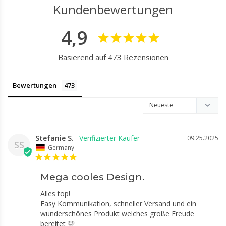
Kundenbewertungen
4,9
Basierend auf 473 Rezensionen
Bewertungen
Stefanie S.
09.25.2025
SS
Germany
Mega cooles Design.
Alles top! 

Easy Kommunikation, schneller Versand und ein 
wunderschönes Produkt welches große Freude 
bereitet 🩷