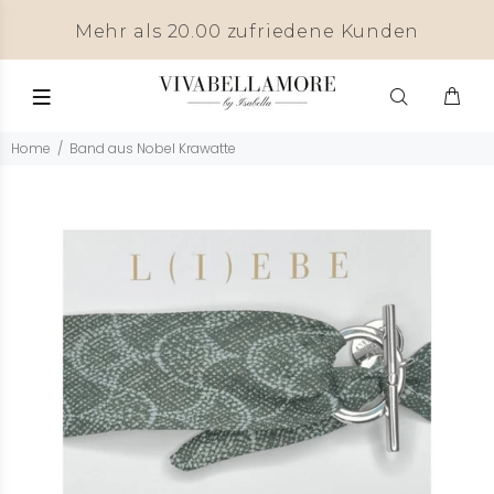
Mehr als 20.00 zufriedene Kunden
Home
Band aus Nobel Krawatte